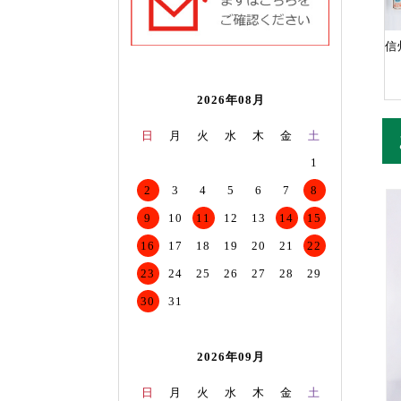
信
2026年08月
日
月
火
水
木
金
土
1
2
3
4
5
6
7
8
9
10
11
12
13
14
15
16
17
18
19
20
21
22
23
24
25
26
27
28
29
30
31
2026年09月
日
月
火
水
木
金
土