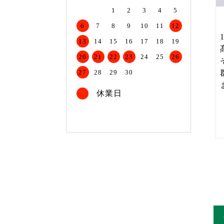
1
2
3
4
5
6
7
8
9
10
11
12
13
14
15
16
17
18
19
20
21
22
23
24
25
26
27
28
29
30
休業日