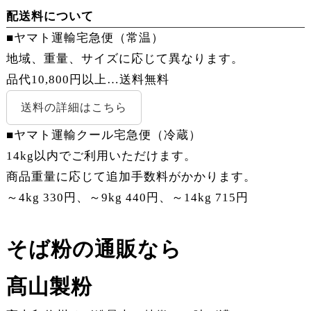
配送料について
■ヤマト運輸宅急便（常温）
地域、重量、サイズに応じて異なります。
品代10,800円以上…
送料無料
送料の詳細はこちら
■ヤマト運輸クール宅急便（冷蔵）
14kg以内でご利用いただけます。
商品重量に応じて追加手数料がかかります。
～4kg 330円、～9kg 440円、～14kg 715円
そば粉の通販なら
髙山製粉