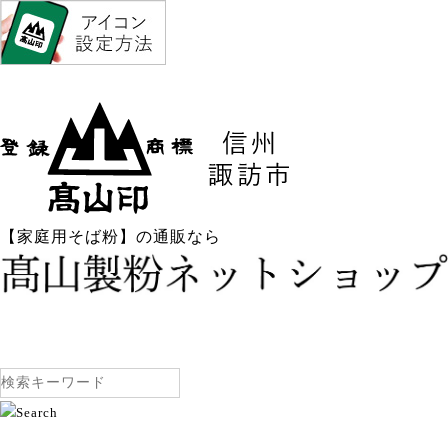
【家庭用そば粉】の通販なら