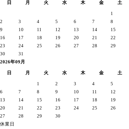
日
月
火
水
木
金
土
1
2
3
4
5
6
7
8
9
10
11
12
13
14
15
16
17
18
19
20
21
22
23
24
25
26
27
28
29
30
31
2026年09月
日
月
火
水
木
金
土
1
2
3
4
5
6
7
8
9
10
11
12
13
14
15
16
17
18
19
20
21
22
23
24
25
26
27
28
29
30
休業日