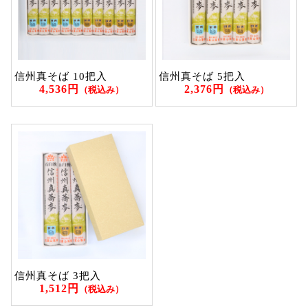
信州真そば 10把入
信州真そば 5把入
4,536円
2,376円
（税込み）
（税込み）
信州真そば 3把入
1,512円
（税込み）