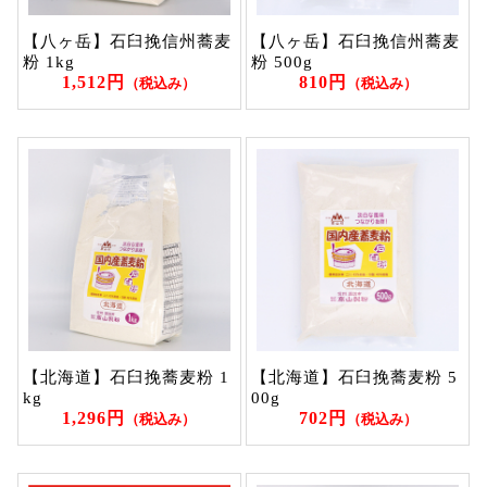
【八ヶ岳】石臼挽信州蕎麦
【八ヶ岳】石臼挽信州蕎麦
粉 1kg
粉 500g
1,512円
810円
（税込み）
（税込み）
【北海道】石臼挽蕎麦粉 1
【北海道】石臼挽蕎麦粉 5
kg
00g
1,296円
702円
（税込み）
（税込み）