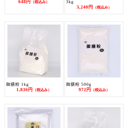
648円
3kg
（税込み）
3,240円
（税込み）
御膳粉 1kg
御膳粉 500g
1,836円
972円
（税込み）
（税込み）