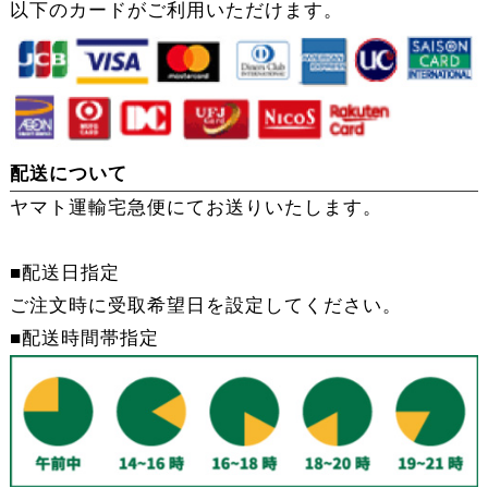
以下のカードがご利用いただけます。
配送について
ヤマト運輸宅急便にてお送りいたします。
■配送日指定
ご注文時に受取希望日を設定してください。
■配送時間帯指定