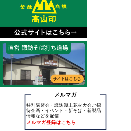
メルマガ
特別講習会・諏訪湖上花火大会ご招
待企画・イベント・新そば・新製品
情報などを配信
メルマガ登録はこちら