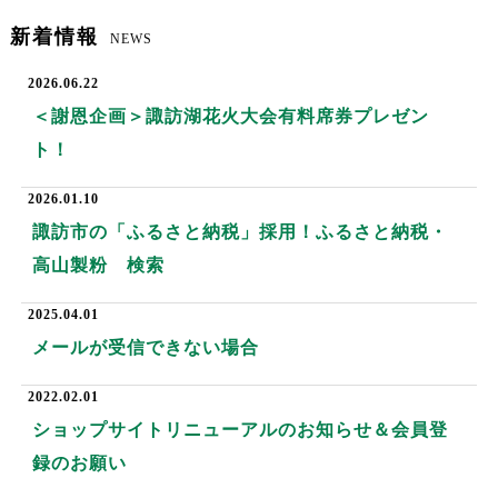
新着情報
NEWS
2026.06.22
＜謝恩企画＞諏訪湖花火大会有料席券プレゼン
ト！
2026.01.10
諏訪市の「ふるさと納税」採用！ふるさと納税・
高山製粉 検索
2025.04.01
メールが受信できない場合
2022.02.01
ショップサイトリニューアルのお知らせ＆会員登
録のお願い