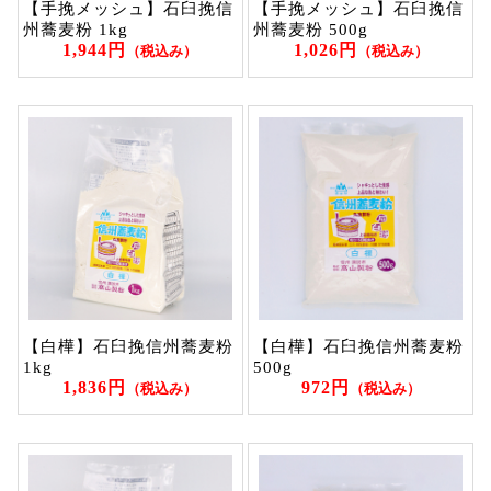
【手挽メッシュ】石臼挽信
【手挽メッシュ】石臼挽信
州蕎麦粉 1kg
州蕎麦粉 500g
1,944円
1,026円
（税込み）
（税込み）
【白樺】石臼挽信州蕎麦粉
【白樺】石臼挽信州蕎麦粉
1kg
500g
1,836円
972円
（税込み）
（税込み）