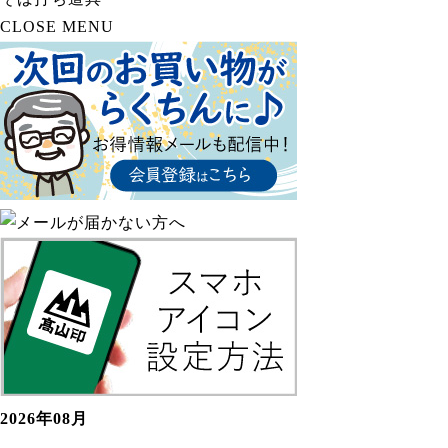
CLOSE MENU
2026年08月