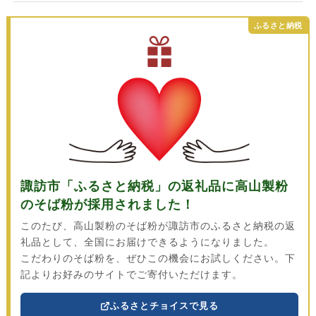
ふるさと納税
諏訪市「ふるさと納税」の返礼品に高山製粉
のそば粉が採用されました！
このたび、高山製粉のそば粉が諏訪市のふるさと納税の返
礼品として、全国にお届けできるようになりました。
こだわりのそば粉を、ぜひこの機会にお試しください。
下
記よりお好みのサイトでご寄付いただけます。
ふるさとチョイスで見る