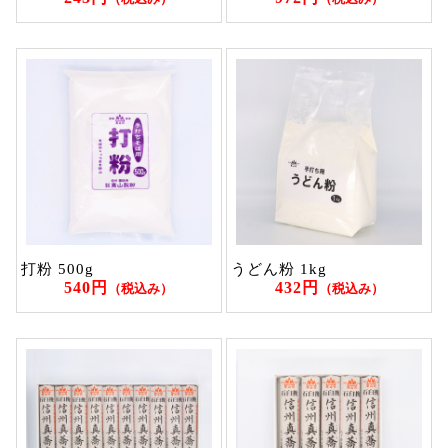
打粉 500g
うどん粉 1kg
540円
432円
（税込み）
（税込み）