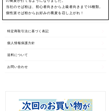
の蕎麦が打てるようになりました。
当社のそば粉は、初心者向きから上級者向きまで16種類。
個性派そば粉からお好みの蕎麦を召し上がれ！
特定商取引法に基づく表記
個人情報保護方針
送料について
お問い合わせ