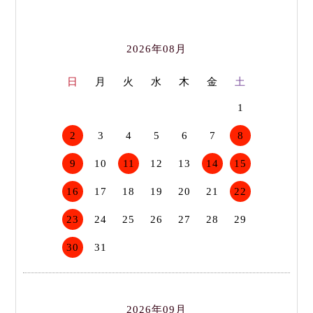
2026年08月
日
月
火
水
木
金
土
1
2
3
4
5
6
7
8
9
10
11
12
13
14
15
16
17
18
19
20
21
22
23
24
25
26
27
28
29
30
31
2026年09月