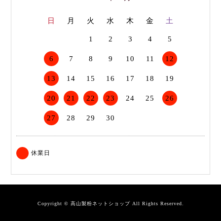
日
月
火
水
木
金
土
1
2
3
4
5
6
7
8
9
10
11
12
13
14
15
16
17
18
19
20
21
22
23
24
25
26
27
28
29
30
休業日
Copyright © 高山製粉ネットショップ All Rights Reserved.