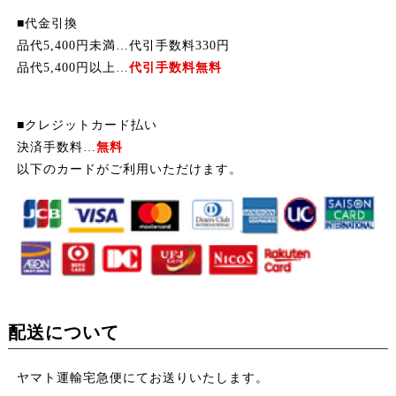
■代金引換
品代5,400円未満…代引手数料330円
品代5,400円以上…
代引手数料無料
■クレジットカード払い
決済手数料…
無料
以下のカードがご利用いただけます。
配送について
ヤマト運輸宅急便にてお送りいたします。