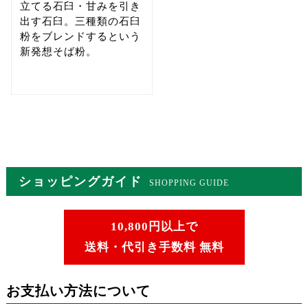
立てる石臼・甘みを引き
出す石臼。三種類の石臼
粉をブレンドするという
新発想そば粉。
ショッピングガイド
SHOPPING GUIDE
10,800円以上で
送料・代引き手数料 無料
お支払い方法について