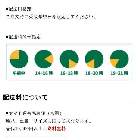
■配送日指定
ご注文時に受取希望日を設定してください。
■配送時間帯指定
配送料について
■ヤマト運輸宅急便（常温）
地域、重量、サイズに応じて異なります。
品代10,800円以上…
送料無料