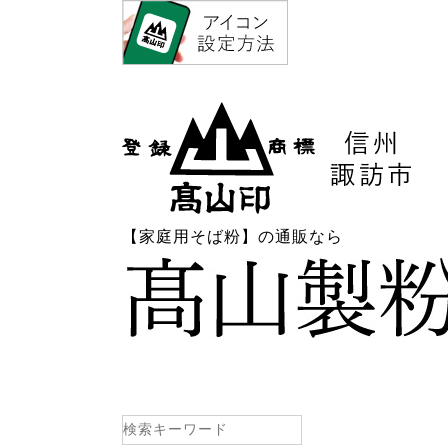
【家庭用そば粉】の通販なら