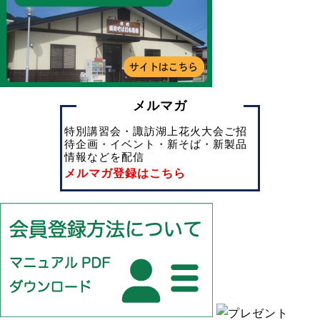
メルマガ
特別講習会・諏訪湖上花火大会ご招
待企画・イベント・新そば・新製品
情報などを配信
メルマガ登録はこちら