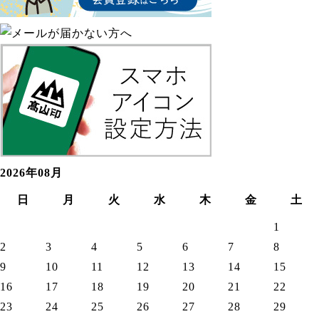
2026年08月
日
月
火
水
木
金
土
1
2
3
4
5
6
7
8
9
10
11
12
13
14
15
16
17
18
19
20
21
22
23
24
25
26
27
28
29