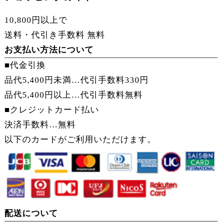
10,800円以上で
送料・代引き手数料 無料
お支払い方法について
■代金引換
品代5,400円未満…代引手数料330円
品代5,400円以上…
代引手数料無料
■クレジットカード払い
決済手数料…
無料
以下のカードがご利用いただけます。
配送について