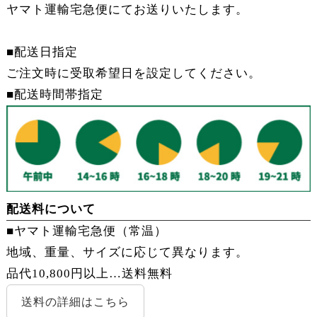
ヤマト運輸宅急便にてお送りいたします。
■配送日指定
ご注文時に受取希望日を設定してください。
■配送時間帯指定
配送料について
■ヤマト運輸宅急便（常温）
地域、重量、サイズに応じて異なります。
品代10,800円以上…
送料無料
送料の詳細はこちら