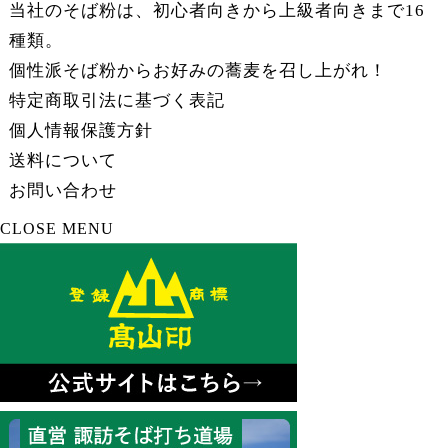
当社のそば粉は、初心者向きから上級者向きまで16
種類。
個性派そば粉からお好みの蕎麦を召し上がれ！
特定商取引法に基づく表記
個人情報保護方針
送料について
お問い合わせ
CLOSE MENU